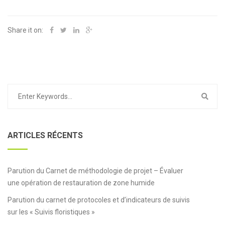
Share it on:
ARTICLES RÉCENTS
Parution du Carnet de méthodologie de projet – Évaluer
une opération de restauration de zone humide
Parution du carnet de protocoles et d’indicateurs de suivis
sur les « Suivis floristiques »