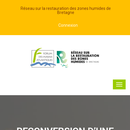
Réseau sur la restauration des zones humides de
Bretagne
Connexion