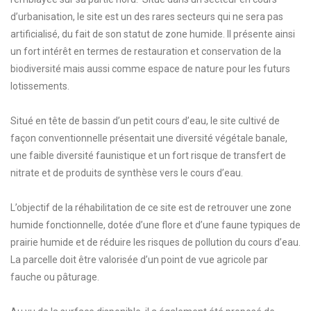
d’urbanisation, le site est un des rares secteurs qui ne sera pas
artificialisé, du fait de son statut de zone humide. Il présente ainsi
un fort intérêt en termes de restauration et conservation de la
biodiversité mais aussi comme espace de nature pour les futurs
lotissements.
Situé en tête de bassin d’un petit cours d’eau, le site cultivé de
façon conventionnelle présentait une diversité végétale banale,
une faible diversité faunistique et un fort risque de transfert de
nitrate et de produits de synthèse vers le cours d’eau.
L’objectif de la réhabilitation de ce site est de retrouver une zone
humide fonctionnelle, dotée d’une flore et d’une faune typiques de
prairie humide et de réduire les risques de pollution du cours d’eau.
La parcelle doit être valorisée d’un point de vue agricole par
fauche ou pâturage.