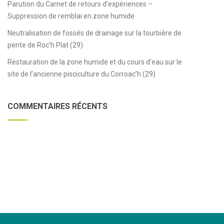
Parution du Carnet de retours d’expériences –
Suppression de remblai en zone humide
Neutralisation de fossés de drainage sur la tourbière de
pente de Roc’h Plat (29)
Restauration de la zone humide et du cours d’eau sur le
site de l’ancienne pisciculture du Corroac’h (29)
COMMENTAIRES RÉCENTS